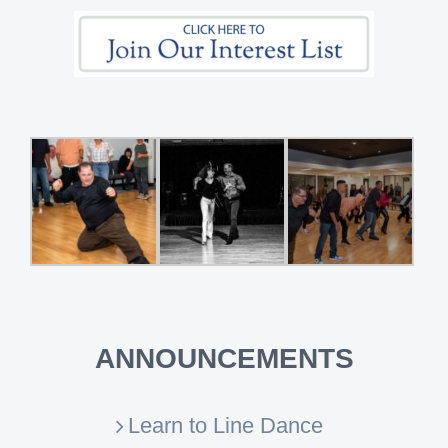
ANNOUNCEMENTS
Learn to Line Dance