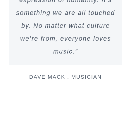
something we are all touched
by. No matter what culture
we’re from, everyone loves
music.”
DAVE MACK . MUSICIAN