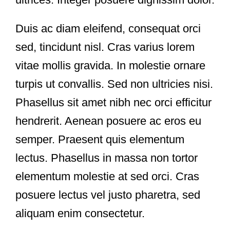
Duis ac diam eleifend, consequat orci
sed, tincidunt nisl. Cras varius lorem
vitae mollis gravida. In molestie ornare
turpis ut convallis. Sed non ultricies nisi.
Phasellus sit amet nibh nec orci efficitur
hendrerit. Aenean posuere ac eros eu
semper. Praesent quis elementum
lectus. Phasellus in massa non tortor
elementum molestie at sed orci. Cras
posuere lectus vel justo pharetra, sed
aliquam enim consectetur.