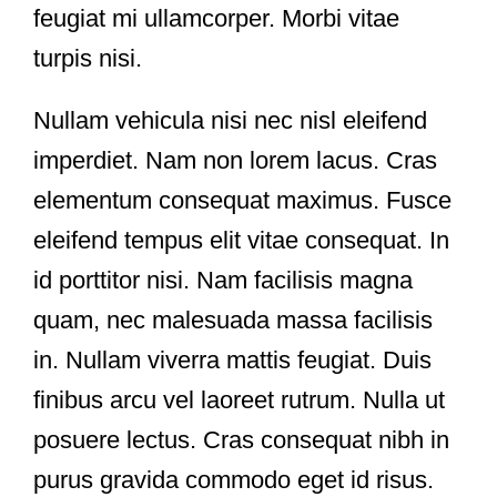
feugiat mi ullamcorper. Morbi vitae
turpis nisi.
Nullam vehicula nisi nec nisl eleifend
imperdiet. Nam non lorem lacus. Cras
elementum consequat maximus. Fusce
eleifend tempus elit vitae consequat. In
id porttitor nisi. Nam facilisis magna
quam, nec malesuada massa facilisis
in. Nullam viverra mattis feugiat. Duis
finibus arcu vel laoreet rutrum. Nulla ut
posuere lectus. Cras consequat nibh in
purus gravida commodo eget id risus.