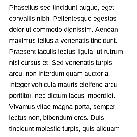
Phasellus sed tincidunt augue, eget
convallis nibh. Pellentesque egestas
dolor ut commodo dignissim. Aenean
maximus tellus a venenatis tincidunt.
Praesent iaculis lectus ligula, ut rutrum
nisl cursus et. Sed venenatis turpis
arcu, non interdum quam auctor a.
Integer vehicula mauris eleifend arcu
porttitor, nec dictum lacus imperdiet.
Vivamus vitae magna porta, semper
lectus non, bibendum eros. Duis
tincidunt molestie turpis, quis aliquam