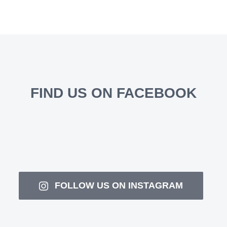
FIND US ON FACEBOOK
FOLLOW US ON INSTAGRAM