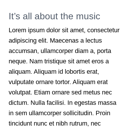
It’s all about the music
Lorem ipsum dolor sit amet, consectetur
adipiscing elit. Maecenas a lectus
accumsan, ullamcorper diam a, porta
neque. Nam tristique sit amet eros a
aliquam. Aliquam id lobortis erat,
vulputate ornare tortor. Aliquam erat
volutpat. Etiam ornare sed metus nec
dictum. Nulla facilisi. In egestas massa
in sem ullamcorper sollicitudin. Proin
tincidunt nunc et nibh rutrum, nec