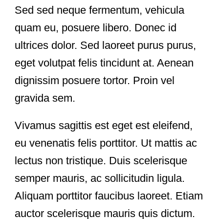
Sed sed neque fermentum, vehicula
quam eu, posuere libero. Donec id
ultrices dolor. Sed laoreet purus purus,
eget volutpat felis tincidunt at. Aenean
dignissim posuere tortor. Proin vel
gravida sem.
Vivamus sagittis est eget est eleifend,
eu venenatis felis porttitor. Ut mattis ac
lectus non tristique. Duis scelerisque
semper mauris, ac sollicitudin ligula.
Aliquam porttitor faucibus laoreet. Etiam
auctor scelerisque mauris quis dictum.